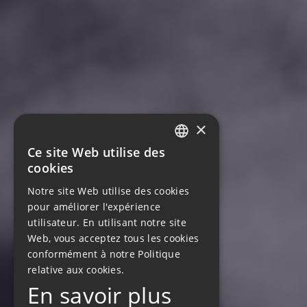
×
Ce site Web utilise des
FRENCH
cookies
ENGLISH
Notre site Web utilise des cookies
GERMAN
pour améliorer l'expérience
utilisateur. En utilisant notre site
Web, vous acceptez tous les cookies
conformément à notre Politique
relative aux cookies.
En savoir plus