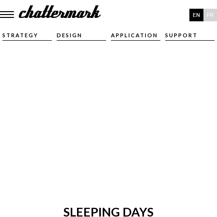
EN
FR
STRATEGY
DESIGN
APPLICATION
SUPPORT
SLEEPING DAYS