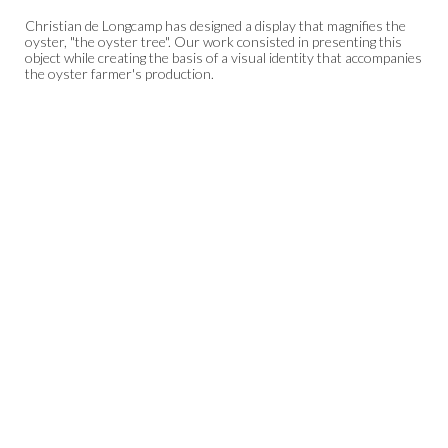
Christian de Longcamp has designed a display that magnifies the
oyster, "the oyster tree". Our work consisted in presenting this
object while creating the basis of a visual identity that accompanies
the oyster farmer's production.