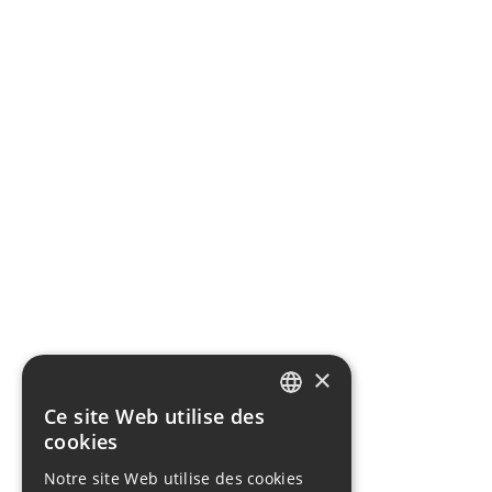
×
Ce site Web utilise des
FRENCH
cookies
ENGLISH
Notre site Web utilise des cookies