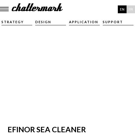
EN
FR
STRATEGY
DESIGN
APPLICATION
SUPPORT
EFINOR SEA CLEANER