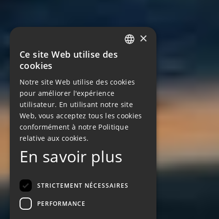
×
Ce site Web utilise des
FRENCH
cookies
ENGLISH
Notre site Web utilise des cookies
GERMAN
pour améliorer l'expérience
utilisateur. En utilisant notre site
Web, vous acceptez tous les cookies
conformément à notre Politique
relative aux cookies.
En savoir plus
STRICTEMENT NÉCESSAIRES
PERFORMANCE