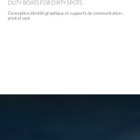
DUTY BOATS FOR DIRTY SPOTS
Conception identité graphique et supports de communication :
print et web