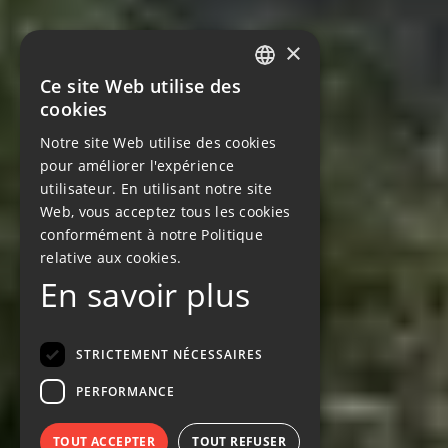
×
Ce site Web utilise des
FRENCH
cookies
ENGLISH
Notre site Web utilise des cookies
GERMAN
pour améliorer l'expérience
utilisateur. En utilisant notre site
Web, vous acceptez tous les cookies
conformément à notre Politique
relative aux cookies.
En savoir plus
STRICTEMENT NÉCESSAIRES
PERFORMANCE
TOUT ACCEPTER
TOUT REFUSER